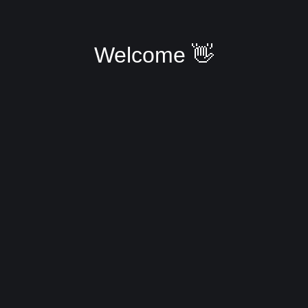
Welcome 👋